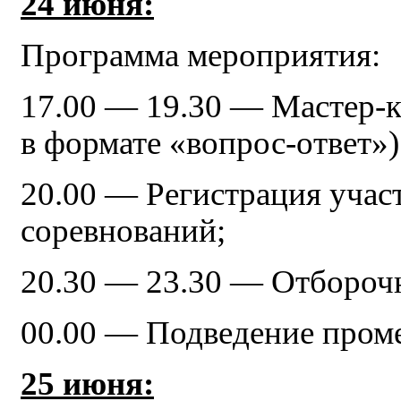
24 июня:
Программа мероприятия:
17.00 — 19.30 — Мастер-к
в формате «вопрос-ответ»)
20.00 — Регистрация учас
соревнований;
20.30 — 23.30 — Отборочн
00.00 — Подведение пром
25 июня: