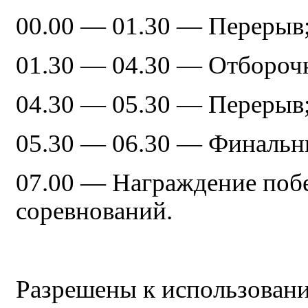
00.00 — 01.30 — Перерыв
01.30 — 04.30 — Отборочн
04.30 — 05.30 — Перерыв
05.30 — 06.30 — Финальн
07.00 — Награждение побе
соревнований.
Разрешены к использован