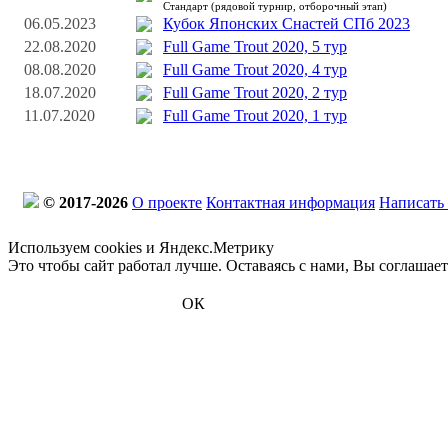
Стандарт (рядовой турнир, отборочный этап)
06.05.2023
Кубок Японских Снастей СПб 2023
22.08.2020
Full Game Trout 2020, 5 тур
08.08.2020
Full Game Trout 2020, 4 тур
18.07.2020
Full Game Trout 2020, 2 тур
11.07.2020
Full Game Trout 2020, 1 тур
© 2017-2026
О проекте
Контактная информация
Написать
Используем cookies и Яндекс.Метрику
Это чтобы сайт работал лучше. Оставаясь с нами, Вы соглашае
ОК