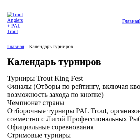
Главная
Главная
—
Календарь турниров
Календарь турниров
Турниры Trout King Fest
Финалы (Отборы по рейтингу, включая кв
возможность захода по кнопке)
Чемпионат страны
Отборочные турниры PAL Trout, организо
совместно с Лигой Профессиональных Ры
Официальные соревнования
Стримовые турниры