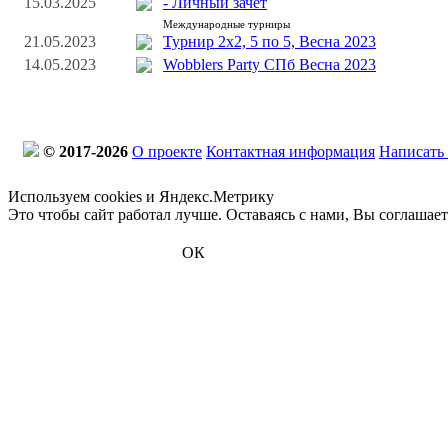
15.03.2025
- Личный зачёт
Международные турниры
21.05.2023
Турнир 2х2, 5 по 5, Весна 2023
14.05.2023
Wobblers Party СПб Весна 2023
© 2017-2026
О проекте
Контактная информация
Написать
Используем cookies и Яндекс.Метрику
Это чтобы сайт работал лучше. Оставаясь с нами, Вы соглашае
ОК