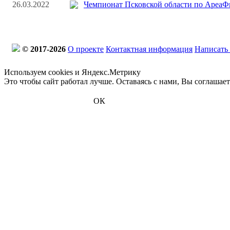
26.03.2022
Чемпионат Псковской области по Ареа
© 2017-2026
О проекте
Контактная информация
Написать
Используем cookies и Яндекс.Метрику
Это чтобы сайт работал лучше. Оставаясь с нами, Вы соглашае
ОК