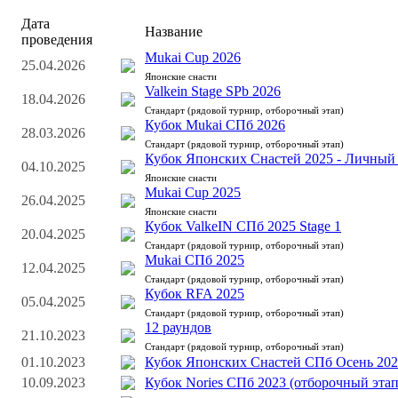
Дата
Название
проведения
Mukai Cup 2026
25.04.2026
Японские снасти
Valkein Stage SPb 2026
18.04.2026
Стандарт (рядовой турнир, отборочный этап)
Кубок Mukai СПб 2026
28.03.2026
Стандарт (рядовой турнир, отборочный этап)
Кубок Японских Снастей 2025 - Личный 
04.10.2025
Японские снасти
Mukai Cup 2025
26.04.2025
Японские снасти
Кубок ValkeIN СПб 2025 Stage 1
20.04.2025
Стандарт (рядовой турнир, отборочный этап)
Mukai СПб 2025
12.04.2025
Стандарт (рядовой турнир, отборочный этап)
Кубок RFA 2025
05.04.2025
Стандарт (рядовой турнир, отборочный этап)
12 раундов
21.10.2023
Стандарт (рядовой турнир, отборочный этап)
01.10.2023
Кубок Японских Снастей СПб Осень 20
10.09.2023
Кубок Nories СПб 2023 (отборочный этап