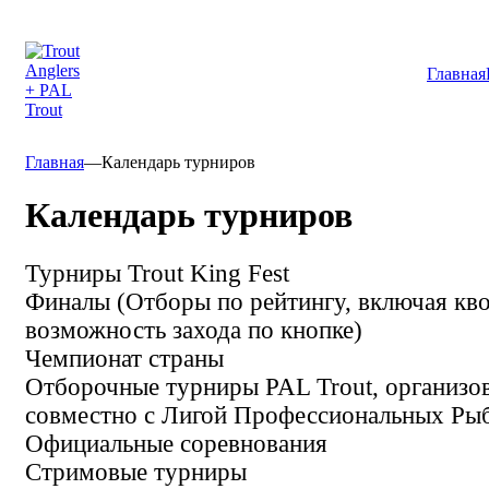
Главная
Главная
—
Календарь турниров
Календарь турниров
Турниры Trout King Fest
Финалы (Отборы по рейтингу, включая кв
возможность захода по кнопке)
Чемпионат страны
Отборочные турниры PAL Trout, организо
совместно с Лигой Профессиональных Ры
Официальные соревнования
Стримовые турниры