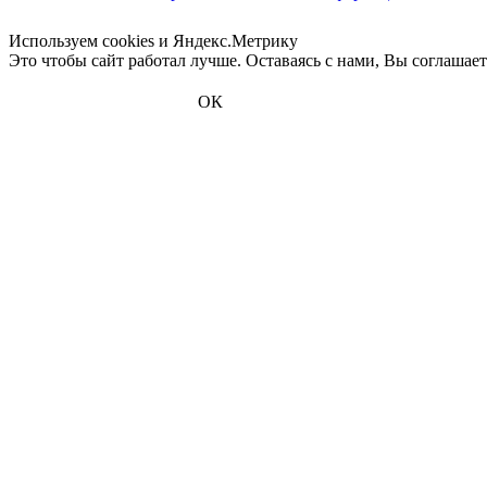
Используем cookies и Яндекс.Метрику
Это чтобы сайт работал лучше. Оставаясь с нами, Вы соглашае
ОК