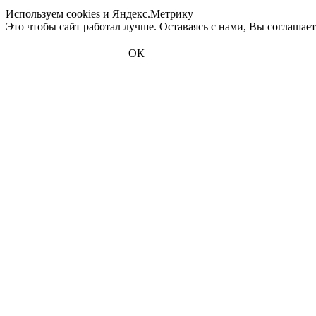
Используем cookies и Яндекс.Метрику
Это чтобы сайт работал лучше. Оставаясь с нами, Вы соглашае
ОК