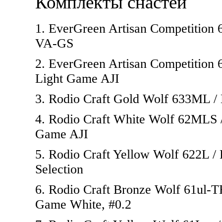
Комплекты снастей
1. EverGreen Artisan Competition 
VA-GS
2. EverGreen Artisan Competition
Light Game AJI
3. Rodio Craft Gold Wolf 633ML /
4. Rodio Craft White Wolf 62MLS 
Game AJI
5. Rodio Craft Yellow Wolf 622L 
Selection
6. Rodio Craft Bronze Wolf 61ul-
Game White, #0.2