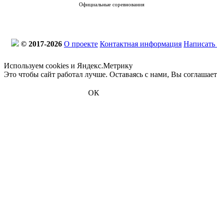
Официальные соревнования
© 2017-2026
О проекте
Контактная информация
Написать
Используем cookies и Яндекс.Метрику
Это чтобы сайт работал лучше. Оставаясь с нами, Вы соглашае
ОК