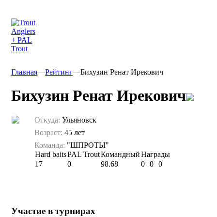
Главная
—
Рейтинг
—
Бихузин Ренат Ирекович
Бихузин Ренат Ирекович
Откуда:
Ульяновск
Возраст:
45 лет
Команда:
"ШПРОТЫ"
Hard baits
PAL Trout
Командный
Награды
17
0
98.68
0
0
0
Участие в турнирах