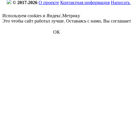
© 2017-2026
О проекте
Контактная информация
Написать
Используем cookies и Яндекс.Метрику
Это чтобы сайт работал лучше. Оставаясь с нами, Вы соглашае
ОК