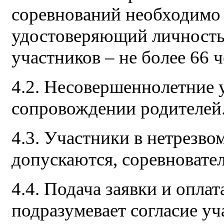
соревнований необходимо 
удостоверяющий личность 
участников – не более 66 ч
4.2. Несовершеннолетние 
сопровождении родителей
4.3. Участники в нетрезво
допускаются, соревновател
4.4. Подача заявки и оплат
подразумевает согласие у