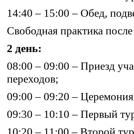
14:40 – 15:00 – Обед, подв
Свободная практика после 
2 день:
08:00 – 09:00 – Приезд уч
переходов;
09:00 – 09:20 – Церемония
09:30 – 10:10 – Первый ту
10:20 – 11:00 – Второй тур