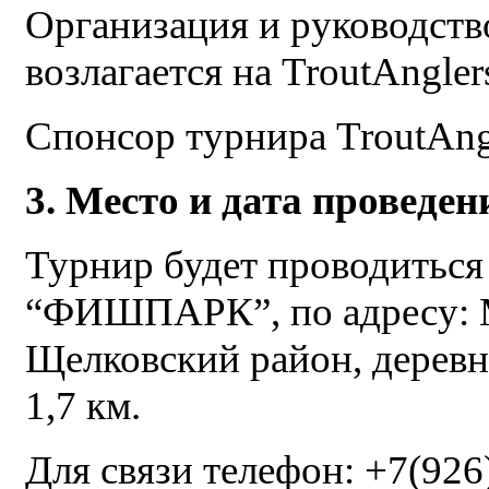
Организация и руководств
возлагается на TroutAngler
Спонсор турнира TroutAngl
3. Место и дата проведе
Турнир будет проводиться
“ФИШПАРК”, по адресу: М
Щелковский район, деревн
1,7 км.
Для связи телефон: +7(926