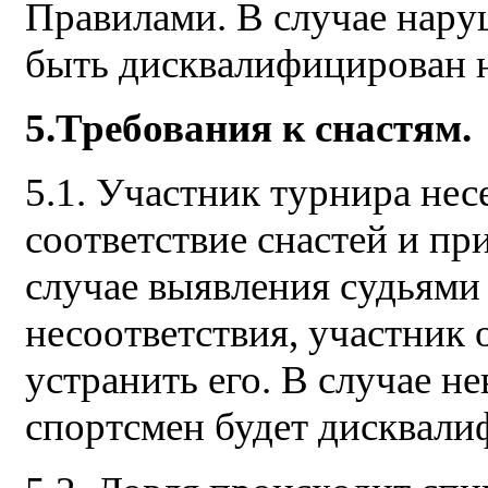
Правилами. В случае нару
быть дисквалифицирован н
5.Требования к снастям.
5.1. Участник турнира нес
соответствие снастей и п
случае выявления судьями
несоответствия, участник 
устранить его. В случае н
спортсмен будет дисквали