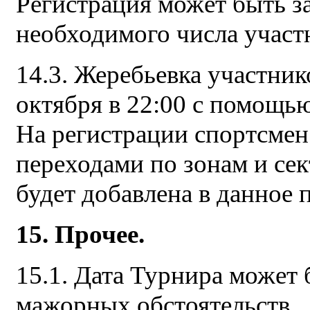
Регистрация может быть з
необходимого числа участ
14.3. Жеребьевка участник
октября в 22:00 с помощью
На регистрации спортсмен
переходами по зонам и се
будет добавлена в данное 
15. Прочее.
15.1. Дата Турнира может 
мажорных обстоятельств.