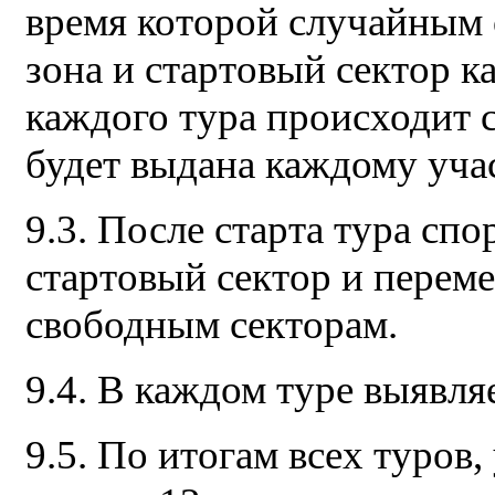
время которой случайным 
зона и стартовый сектор к
каждого тура происходит 
будет выдана каждому уча
9.3. После старта тура сп
стартовый сектор и перем
свободным секторам.
9.4. В каждом туре выявля
9.5. По итогам всех туров