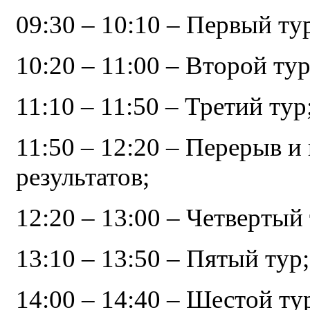
09:30 – 10:10 – Первый ту
10:20 – 11:00 – Второй тур
11:10 – 11:50 – Третий тур
11:50 – 12:20 – Перерыв и
результатов;
12:20 – 13:00 – Четвертый 
13:10 – 13:50 – Пятый тур;
14:00 – 14:40 – Шестой ту