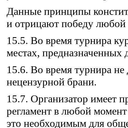
Данные принципы констит
и отрицают победу любой 
15.5. Во время турнира ку
местах, предназначенных 
15.6. Во время турнира не
нецензурной брани.
15.7. Организатор имеет п
регламент в любой момент 
это необходимым для обще