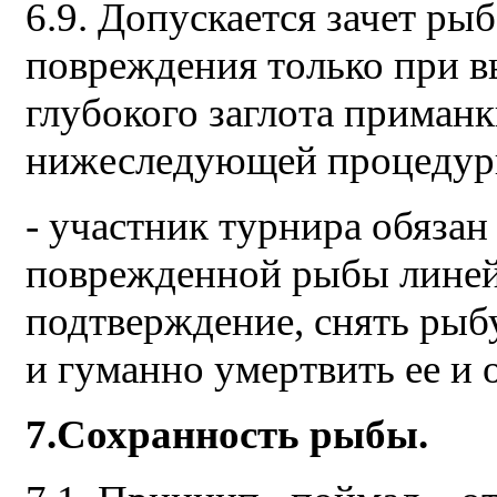
6.9. Допускается зачет ры
повреждения только при в
глубокого заглота приман
нижеследующей процедур
- участник турнира обязан
поврежденной рыбы линейн
подтверждение, снять рыб
и гуманно умертвить ее и о
7.Сохранность рыбы.