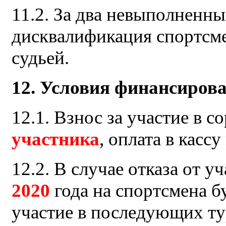
11.2. За два невыполненны
дисквалификация спортсме
судьей.
12. Условия финансирова
12.1. Взнос за участие в 
участника
, оплата в кассу
12.2. В случае отказа от у
2020
года на спортсмена б
участие в последующих ту