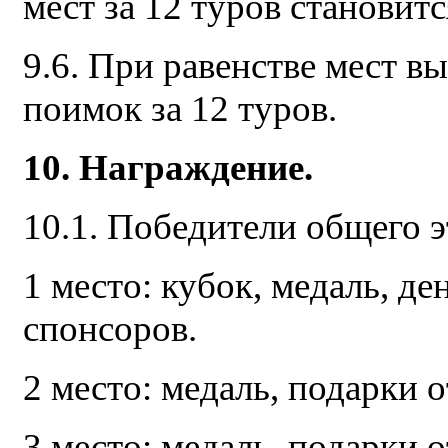
мест за 12 туров становит
9.6. При равенстве мест в
поимок за 12 туров.
10. Награждение.
10.1. Победители общего 
1 место: кубок, медаль, д
спонсоров.
2 место: медаль, подарки 
3 место: медаль, подарки 