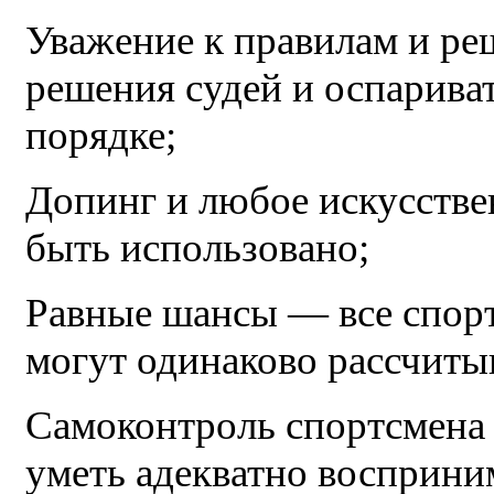
Уважение к правилам и ре
решения судей и оспариват
порядке;
Допинг и любое искусстве
быть использовано;
Равные шансы — все спорт
могут одинаково рассчиты
Самоконтроль спортсмена
уметь адекватно восприни