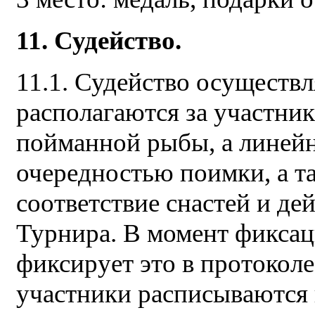
11. Судейство.
11.1. Судейство осуществ
располагаются за участник
пойманной рыбы, а линейн
очередностью поимки, а т
соответствие снастей и де
Турнира. В момент фиксац
фиксирует это в протоколе
участники расписываются в