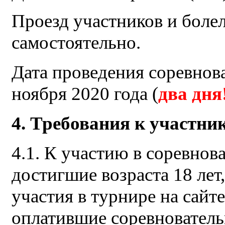
Проезд участников и боле
самостоятельно.
Дата проведения соревнова
ноября 2020 года (
два дня
4. Требования к участник
4.1. К участию в соревнов
достигшие возраста 18 лет
участия в турнире на сайте 
оплатившие соревнователь