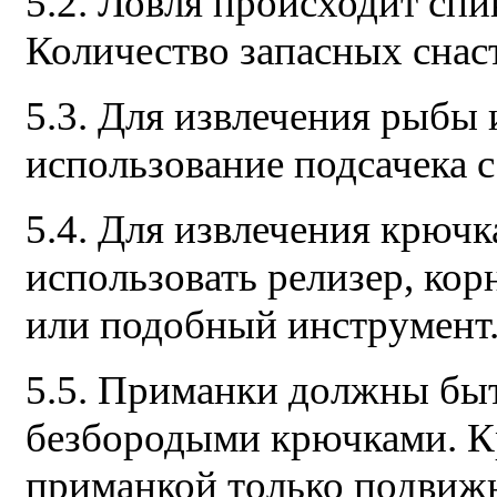
5.2. Ловля происходит спи
Количество запасных снаст
5.3. Для извлечения рыбы 
использование подсачека с
5.4. Для извлечения крюч
использовать релизер, ко
или подобный инструмент
5.5. Приманки должны бы
безбородыми крючками. К
приманкой только подвиж