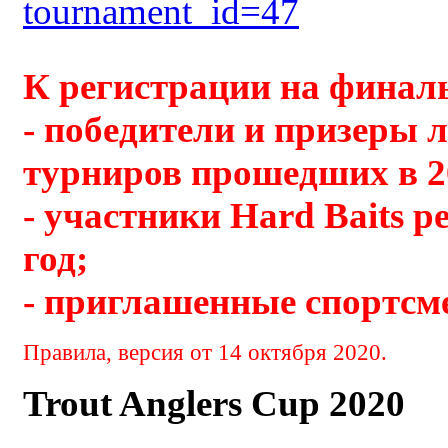
tournament_id=47
К регистрации на финал
- победители и призеры
турниров прошедших в 2
- участники Hard Baits ре
год;
- приглашенные спортсм
Правила, версия от 14 октября 2020.
Trout Anglers Cup 2020