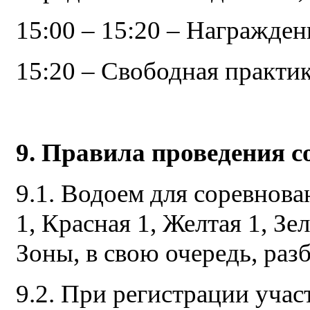
15:00 – 15:20 – Награжден
15:20 – Свободная практик
9. Правила проведения с
9.1. Водоем для соревнова
1, Красная 1, Желтая 1, Зе
Зоны, в свою очередь, раз
9.2. При регистрации учас