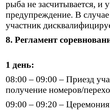
рыба не засчитывается, и 
предупреждение. В случае
участник дисквалифицируе
8. Регламент соревнован
1 день:
08:00 – 09:00 – Приезд уч
получение номеров/перехо
09:00 – 09:20 – Церемония