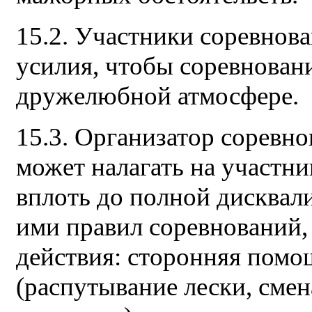
15.2. Участники соревно
усилия, чтобы соревнован
дружелюбной атмосфере.
15.3. Организатор соревно
может налагать на участн
вплоть до полной дисквал
ими правил соревнований,
действия: сторонняя помо
(распутывание лески, смен