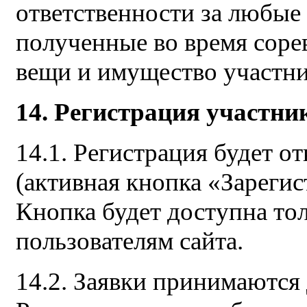
ответственности за любые
полученные во время соре
вещи и имущество участни
14. Регистрация участни
14.1. Регистрация будет от
(активная кнопка «Зарегис
Кнопка будет доступна то
пользователям сайта.
14.2. Заявки принимаются 