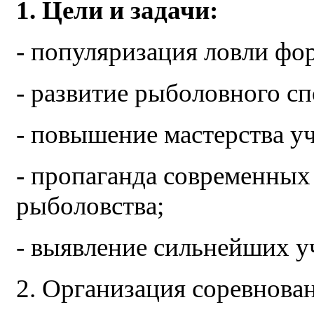
1. Цели и задачи:
- популяризация ловли фо
- развитие рыболовного сп
- повышение мастерства у
- пропаганда современных
рыболовства;
- выявление сильнейших у
2. Организация соревнова