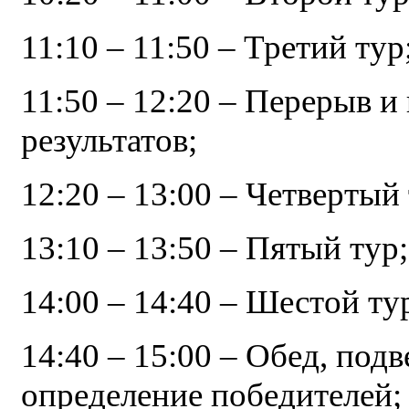
11:10 – 11:50 – Третий тур
11:50 – 12:20 – Перерыв и
результатов;
12:20 – 13:00 – Четвертый 
13:10 – 13:50 – Пятый тур;
14:00 – 14:40 – Шестой ту
14:40 – 15:00 – Обед, подв
определение победителей;