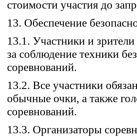
стоимости участия до запр
13. Обеспечение безопасно
13.1. Участники и зрители
за соблюдение техники бе
соревнований.
13.2. Все участники обяз
обычные очки, а также гол
соревнований.
13.3. Организаторы соревн