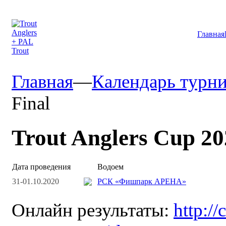
Главная
Главная
—
Календарь турн
Final
Trout Anglers Cup 20
Дата проведения
Водоем
31-01.10.2020
РСК «Фишпарк АРЕНА»
Онлайн результаты:
http://