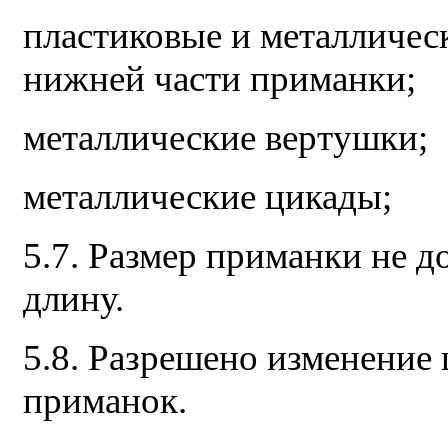
пластиковые и металличес
нижней части приманки;
металлические вертушки;
металлические цикады;
5.7. Размер приманки не 
длину.
5.8. Разрешено изменение
приманок.