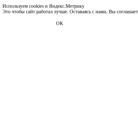
Используем cookies и Яндекс.Метрику
Это чтобы сайт работал лучше. Оставаясь с нами, Вы соглашае
ОК