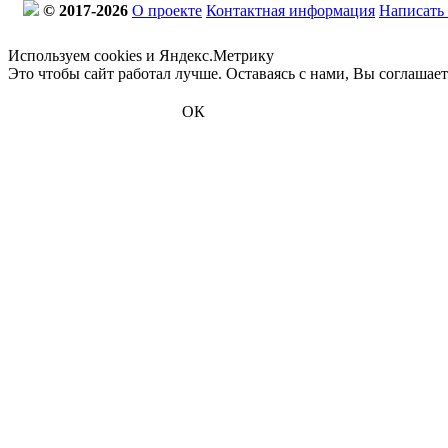
© 2017-2026
О проекте
Контактная информация
Написать
Используем cookies и Яндекс.Метрику
Это чтобы сайт работал лучше. Оставаясь с нами, Вы соглашае
ОК