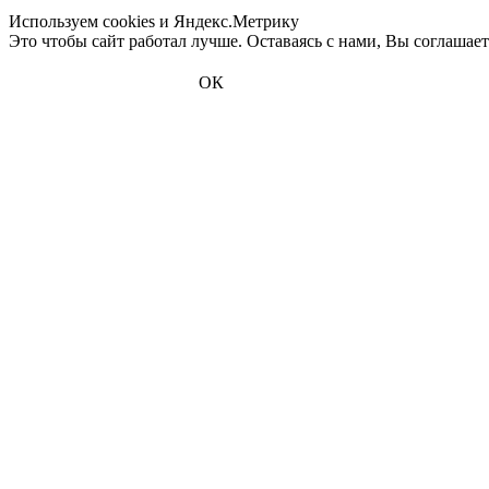
Используем cookies и Яндекс.Метрику
Это чтобы сайт работал лучше. Оставаясь с нами, Вы соглашае
ОК