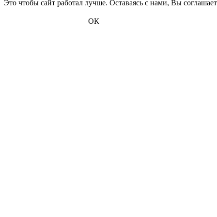
Это чтобы сайт работал лучше. Оставаясь с нами, Вы соглашае
ОК