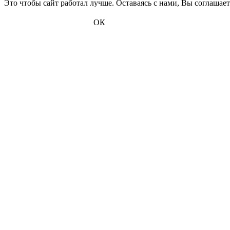
Это чтобы сайт работал лучше. Оставаясь с нами, Вы соглашае
ОК