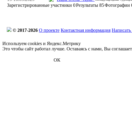
Зарегистрированные участники
0
Результаты
85
Фотографии 
© 2017-2026
О проекте
Контактная информация
Написать
Используем cookies и Яндекс.Метрику
Это чтобы сайт работал лучше. Оставаясь с нами, Вы соглашае
ОК