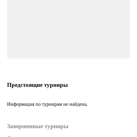
Предстоящие турниры
Информация по турнирам не найдена.
Завершенные турниры