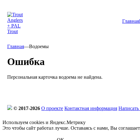
Главная
Главная
—
Водоемы
Ошибка
Персональная карточка водоема не найдена.
© 2017-2026
О проекте
Контактная информация
Написать
Используем cookies и Яндекс.Метрику
Это чтобы сайт работал лучше. Оставаясь с нами, Вы соглашае
ОК