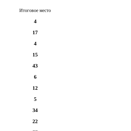
Итоговое место
4
17
4
15
43
6
12
5
34
22