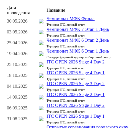
Дата
Название
проведения
Чемпионат МФК Финал
30.05.2026
Турниры ITC, личный зачет
Чемпионат МФК 7 Этап 1 День
03.05.2026
Турниры ITC, личный зачет
Чемпионат МФК 6 Этап 2 День
25.04.2026
Турниры ITC, личный зачет
Чемпионат МФК 6 Этап 1 День
19.04.2026
Стандарт (рядовой турнир, отборочный этап)
ITC OPEN 2026 Stage 4 Day 2
25.10.2025
Турниры ITC, личный зачет
ITC OPEN 2026 Stage 4 Day 1
18.10.2025
Турниры ITC, личный зачет
ITC OPEN 2026 Stage 3 Day 2
04.10.2025
Турниры ITC, личный зачет
ITC OPEN 2026 Stage 2 Day 1
14.09.2025
Турниры ITC, личный зачет
ITC OPEN 2026 Stage 1 Day 2
06.09.2025
Турниры ITC, личный зачет
ITC OPEN 2026 Stage 1 Day 1
31.08.2025
Турниры ITC, личный зачет
Открытые соревнования городского окру