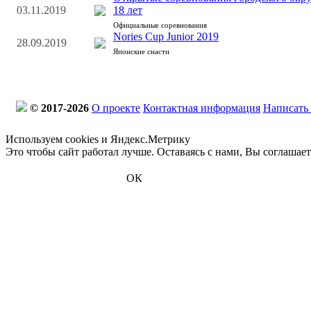
03.11.2019
18 лет
Официальные соревнования
Nories Cup Junior 2019
28.09.2019
Японские снасти
© 2017-2026
О проекте
Контактная информация
Написать
Используем cookies и Яндекс.Метрику
Это чтобы сайт работал лучше. Оставаясь с нами, Вы соглашае
ОК