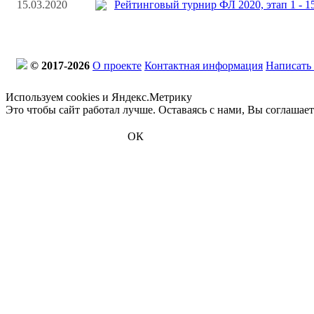
15.03.2020
Рейтинговый турнир ФЛ 2020, этап 1 - 1
© 2017-2026
О проекте
Контактная информация
Написать
Используем cookies и Яндекс.Метрику
Это чтобы сайт работал лучше. Оставаясь с нами, Вы соглашае
ОК