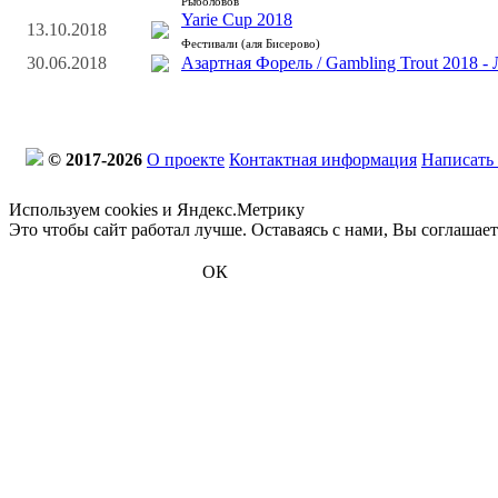
Рыболовов
Yarie Cup 2018
13.10.2018
Фестивали (аля Бисерово)
30.06.2018
Азартная Форель / Gambling Trout 2018 - 
© 2017-2026
О проекте
Контактная информация
Написать
Используем cookies и Яндекс.Метрику
Это чтобы сайт работал лучше. Оставаясь с нами, Вы соглашае
ОК