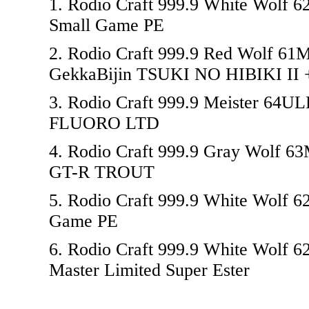
1. Rodio Craft 999.9 White Wolf 6
Small Game PE
2. Rodio Craft 999.9 Red Wolf 61
GekkaBijin TSUKI NO HIBIKI II +
3. Rodio Craft 999.9 Meister 64U
FLUORO LTD
4. Rodio Craft 999.9 Gray Wolf 
GT-R TROUT
5. Rodio Craft 999.9 White Wolf 6
Game PE
6. Rodio Craft 999.9 White Wolf 6
Master Limited Super Ester