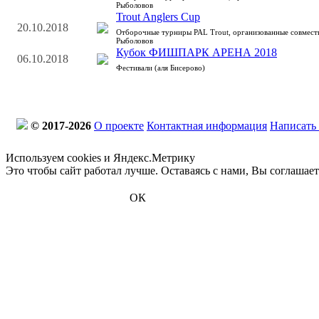
Рыболовов
Trout Anglers Cup
20.10.2018
Отборочные турниры PAL Trout, организованные совмес
Рыболовов
Кубок ФИШПАРК АРЕНА 2018
06.10.2018
Фестивали (аля Бисерово)
© 2017-2026
О проекте
Контактная информация
Написать
Используем cookies и Яндекс.Метрику
Это чтобы сайт работал лучше. Оставаясь с нами, Вы соглашае
ОК