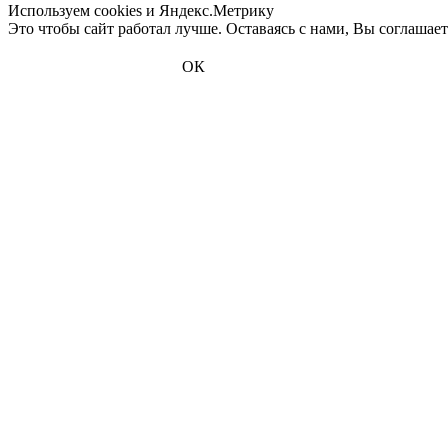
Используем cookies и Яндекс.Метрику
Это чтобы сайт работал лучше. Оставаясь с нами, Вы соглашае
ОК