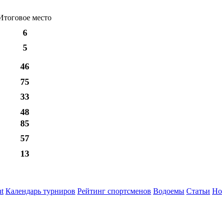
Итоговое место
6
5
46
75
33
48
85
57
13
t
Календарь турниров
Рейтинг спортсменов
Водоемы
Статьи
Но