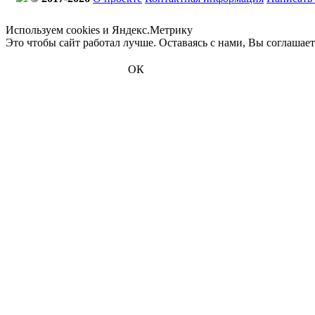
Используем cookies и Яндекс.Метрику
Это чтобы сайт работал лучше. Оставаясь с нами, Вы соглашае
ОК