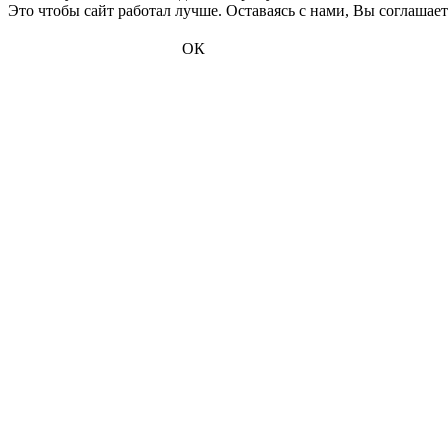
Это чтобы сайт работал лучше. Оставаясь с нами, Вы соглашае
ОК