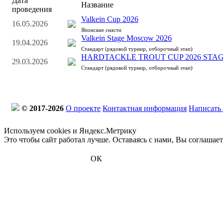
Дата
Название
проведения
Valkein Cup 2026
16.05.2026
Японские снасти
Valkein Stage Moscow 2026
19.04.2026
Стандарт (рядовой турнир, отборочный этап)
HARDTACKLE TROUT CUP 2026 STAG
29.03.2026
Стандарт (рядовой турнир, отборочный этап)
© 2017-2026
О проекте
Контактная информация
Написать
Используем cookies и Яндекс.Метрику
Это чтобы сайт работал лучше. Оставаясь с нами, Вы соглашае
ОК