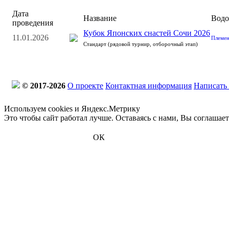
Дата
Название
Водо
проведения
Кубок Японских снастей Сочи 2026
11.01.2026
Племен
Стандарт (рядовой турнир, отборочный этап)
© 2017-2026
О проекте
Контактная информация
Написать
Используем cookies и Яндекс.Метрику
Это чтобы сайт работал лучше. Оставаясь с нами, Вы соглашае
ОК