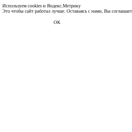
Используем cookies и Яндекс.Метрику
Это чтобы сайт работал лучше. Оставаясь с нами, Вы соглашае
ОК