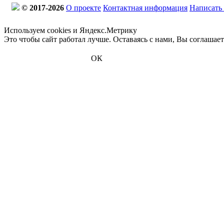
© 2017-2026
О проекте
Контактная информация
Написать
Используем cookies и Яндекс.Метрику
Это чтобы сайт работал лучше. Оставаясь с нами, Вы соглашае
ОК