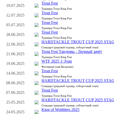
Trout Fest
19.07.2025
Турниры Trout King Fest
Trout Fest
12.07.2025
Турниры Trout King Fest
Trout Fest
05.07.2025
Турниры Trout King Fest
Trout Fest
28.06.2025
Турниры Trout King Fest
HARDTACKLE TROUT CUP 2025 STAG
22.06.2025
Стандарт (рядовой турнир, отборочный этап)
Trout Fest Тандемы - Личный зачёт
21.06.2025
Турниры Trout King Fest
WTF 2025 3 Этап
19.06.2025
Фестивали (аля Бисерово)
Trout Fest
14.06.2025
Турниры Trout King Fest
HARDTACKLE TROUT CUP 2025 STAG
08.06.2025
Стандарт (рядовой турнир, отборочный этап)
Trout Fest
07.06.2025
Турниры Trout King Fest
HARDTACKLE TROUT CUP 2025 STAG
25.05.2025
Стандарт (рядовой турнир, отборочный этап)
King of Wobblers 2025
24.05.2025