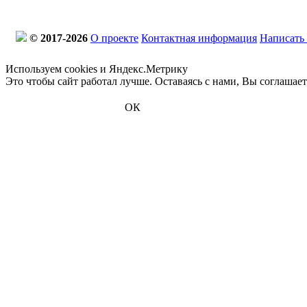
© 2017-2026
О проекте
Контактная информация
Написать
Используем cookies и Яндекс.Метрику
Это чтобы сайт работал лучше. Оставаясь с нами, Вы соглашае
ОК