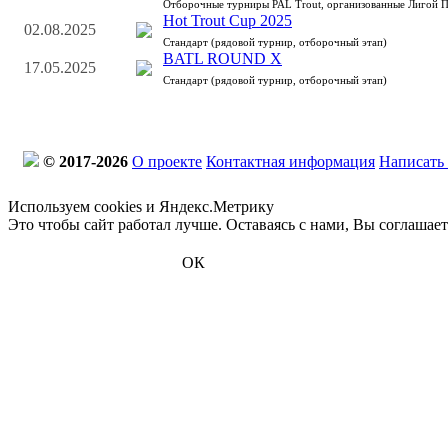
Отборочные турниры PAL Trout, организованные Лигой 
Hot Trout Cup 2025
02.08.2025
Стандарт (рядовой турнир, отборочный этап)
BATL ROUND X
17.05.2025
Стандарт (рядовой турнир, отборочный этап)
© 2017-2026
О проекте
Контактная информация
Написать
Используем cookies и Яндекс.Метрику
Это чтобы сайт работал лучше. Оставаясь с нами, Вы соглашае
ОК