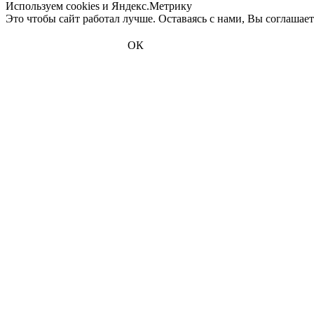
Используем cookies и Яндекс.Метрику
Это чтобы сайт работал лучше. Оставаясь с нами, Вы соглашае
ОК