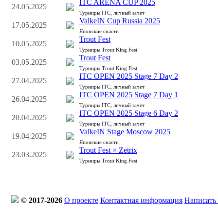
ITC ARENA CUP 2025
24.05.2025
Турниры ITC, личный зачет
ValkeIN Cup Russia 2025
17.05.2025
Японские снасти
Trout Fest
10.05.2025
Турниры Trout King Fest
Trout Fest
03.05.2025
Турниры Trout King Fest
ITC OPEN 2025 Stage 7 Day 2
27.04.2025
Турниры ITC, личный зачет
ITC OPEN 2025 Stage 7 Day 1
26.04.2025
Турниры ITC, личный зачет
ITC OPEN 2025 Stage 6 Day 2
20.04.2025
Турниры ITC, личный зачет
ValkeIN Stage Moscow 2025
19.04.2025
Японские снасти
Trout Fest × Zetrix
23.03.2025
Турниры Trout King Fest
© 2017-2026
О проекте
Контактная информация
Написать