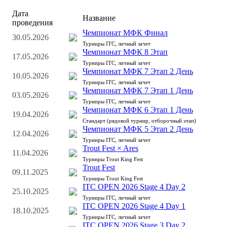
Дата
Название
проведения
Чемпионат МФК Финал
30.05.2026
Турниры ITC, личный зачет
Чемпионат МФК 8 Этап
17.05.2026
Турниры ITC, личный зачет
Чемпионат МФК 7 Этап 2 День
10.05.2026
Турниры ITC, личный зачет
Чемпионат МФК 7 Этап 1 День
03.05.2026
Турниры ITC, личный зачет
Чемпионат МФК 6 Этап 1 День
19.04.2026
Стандарт (рядовой турнир, отборочный этап)
Чемпионат МФК 5 Этап 2 День
12.04.2026
Турниры ITC, личный зачет
Trout Fest × Ares
11.04.2026
Турниры Trout King Fest
Trout Fest
09.11.2025
Турниры Trout King Fest
ITC OPEN 2026 Stage 4 Day 2
25.10.2025
Турниры ITC, личный зачет
ITC OPEN 2026 Stage 4 Day 1
18.10.2025
Турниры ITC, личный зачет
ITC OPEN 2026 Stage 3 Day 2