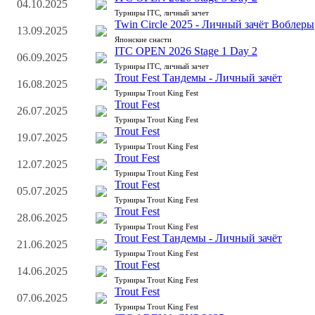
04.10.2025
Турниры ITC, личный зачет
Twin Circle 2025 - Личный зачёт Воблеры
13.09.2025
Японские снасти
ITC OPEN 2026 Stage 1 Day 2
06.09.2025
Турниры ITC, личный зачет
Trout Fest Тандемы - Личный зачёт
16.08.2025
Турниры Trout King Fest
Trout Fest
26.07.2025
Турниры Trout King Fest
Trout Fest
19.07.2025
Турниры Trout King Fest
Trout Fest
12.07.2025
Турниры Trout King Fest
Trout Fest
05.07.2025
Турниры Trout King Fest
Trout Fest
28.06.2025
Турниры Trout King Fest
Trout Fest Тандемы - Личный зачёт
21.06.2025
Турниры Trout King Fest
Trout Fest
14.06.2025
Турниры Trout King Fest
Trout Fest
07.06.2025
Турниры Trout King Fest