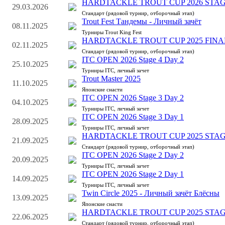
HARDTACKLE TROUT CUP 2026 STAG
29.03.2026
Стандарт (рядовой турнир, отборочный этап)
Trout Fest Тандемы - Личный зачёт
08.11.2025
Турниры Trout King Fest
HARDTACKLE TROUT CUP 2025 FINA
02.11.2025
Стандарт (рядовой турнир, отборочный этап)
ITC OPEN 2026 Stage 4 Day 2
25.10.2025
Турниры ITC, личный зачет
Trout Master 2025
11.10.2025
Японские снасти
ITC OPEN 2026 Stage 3 Day 2
04.10.2025
Турниры ITC, личный зачет
ITC OPEN 2026 Stage 3 Day 1
28.09.2025
Турниры ITC, личный зачет
HARDTACKLE TROUT CUP 2025 STAG
21.09.2025
Стандарт (рядовой турнир, отборочный этап)
ITC OPEN 2026 Stage 2 Day 2
20.09.2025
Турниры ITC, личный зачет
ITC OPEN 2026 Stage 2 Day 1
14.09.2025
Турниры ITC, личный зачет
Twin Circle 2025 - Личный зачёт Блёсны
13.09.2025
Японские снасти
HARDTACKLE TROUT CUP 2025 STAG
22.06.2025
Стандарт (рядовой турнир, отборочный этап)