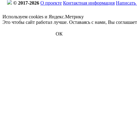
© 2017-2026
О проекте
Контактная информация
Написать
Используем cookies и Яндекс.Метрику
Это чтобы сайт работал лучше. Оставаясь с нами, Вы соглашае
ОК