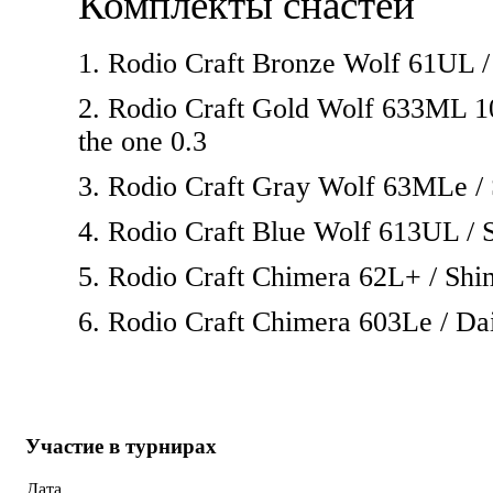
Комплекты снастей
1. Rodio Craft Bronze Wolf 61UL /
2. Rodio Craft Gold Wolf 633ML 1
the one 0.3
3. Rodio Craft Gray Wolf 63MLe / 
4. Rodio Craft Blue Wolf 613UL / 
5. Rodio Craft Chimera 62L+ / Shi
6. Rodio Craft Chimera 603Le / Dai
Участие в турнирах
Дата