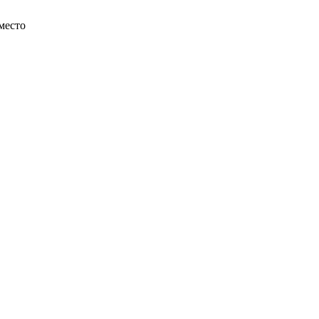
место