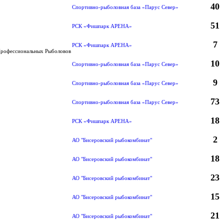
40
Спортивно-рыболовная база «Парус Север»
51
РСК «Фишпарк АРЕНА»
7
РСК «Фишпарк АРЕНА»
Профессиональных Рыболовов
10
Спортивно-рыболовная база «Парус Север»
9
Спортивно-рыболовная база «Парус Север»
73
Спортивно-рыболовная база «Парус Север»
18
РСК «Фишпарк АРЕНА»
2
АО "Бисеровский рыбокомбинат"
18
АО "Бисеровский рыбокомбинат"
23
АО "Бисеровский рыбокомбинат"
15
АО "Бисеровский рыбокомбинат"
21
АО "Бисеровский рыбокомбинат"