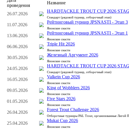
Дата
Название
проведения
HARDTACKLE TROUT CUP 2026 STAG
26.07.2026
Стандарт (рядовой турнир, отборочный этап)
Рейтинговый турнир JPSNASTI - Этап 3
11.07.2026
Японские снасти
Рейтинговый турнир JPSNASTI - Этап 1
13.06.2026
Японские снасти
Triple Hit 2026
06.06.2026
Японские снасти
Железный Аргумент 2026
30.05.2026
Японские снасти
HARDTACKLE TROUT CUP 2026 STAG
24.05.2026
Стандарт (рядовой турнир, отборочный этап)
Valkein Cup 2026
16.05.2026
Японские снасти
King of Wobblers 2026
09.05.2026
Японские снасти
Five Stars 2026
01.05.2026
Японские снасти
Forest Trout Challenge 2026
26.04.2026
Отборочные турниры PAL Trout, организованные Лигой 
Mukai Cup 2026
25.04.2026
Японские снасти