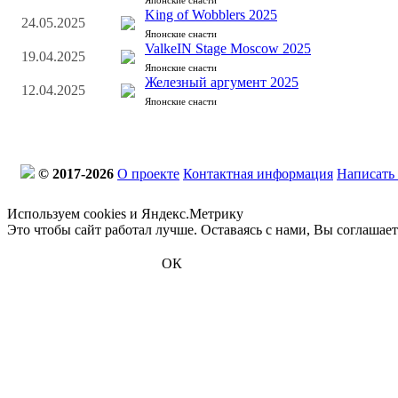
Японские снасти
King of Wobblers 2025
24.05.2025
Японские снасти
ValkeIN Stage Moscow 2025
19.04.2025
Японские снасти
Железный аргумент 2025
12.04.2025
Японские снасти
© 2017-2026
О проекте
Контактная информация
Написать
Используем cookies и Яндекс.Метрику
Это чтобы сайт работал лучше. Оставаясь с нами, Вы соглашае
ОК