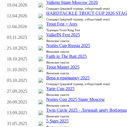
Valkein Stage Moscow 2026
19.04.2026
Стандарт (рядовой турнир, отборочный этап)
HARDTACKLE TROUT CUP 2026 STAG
12.04.2026
Стандарт (рядовой турнир, отборочный этап)
Trout Fest × Ares
11.04.2026
Турниры Trout King Fest
ValkeIN Fest 2025
03.11.2025
Японские снасти
Nories Cup Russia 2025
25.10.2025
Японские снасти
Faith in The Bait 2025
18.10.2025
Японские снасти
Trout Master 2025
11.10.2025
Японские снасти
Вера в приманку 2025
05.10.2025
Стандарт (рядовой турнир, отборочный этап)
Yarie Cup 2025
27.09.2025
Японские снасти
Nories Cup 2025 Stage Moscow
20.09.2025
Японские снасти
Twin Circle 2025 - Личный зачёт Воблеры
13.09.2025
Японские снасти
5 Stars 2025
31.05.2025