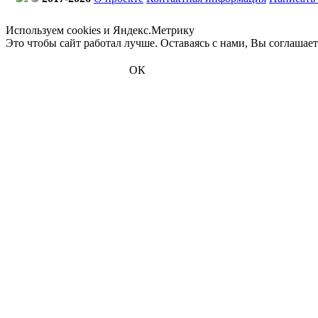
Используем cookies и Яндекс.Метрику
Это чтобы сайт работал лучше. Оставаясь с нами, Вы соглашае
ОК