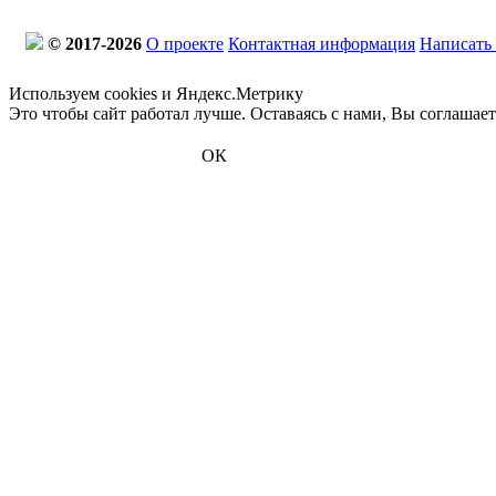
© 2017-2026
О проекте
Контактная информация
Написать
Используем cookies и Яндекс.Метрику
Это чтобы сайт работал лучше. Оставаясь с нами, Вы соглашае
ОК