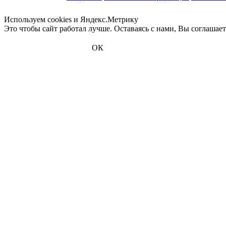
Используем cookies и Яндекс.Метрику
Это чтобы сайт работал лучше. Оставаясь с нами, Вы соглашае
ОК