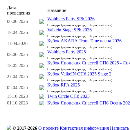
Дата
Название
проведения
Wobblers Party SPb 2026
06.06.2026
Стандарт (рядовой турнир, отборочный этап)
Valkein Stage SPb 2026
18.04.2026
Стандарт (рядовой турнир, отборочный этап)
Кубок AKARA Trout Time весна 2026
11.04.2026
Стандарт (рядовой турнир, отборочный этап)
Wobblers Party 2025
08.06.2025
Стандарт (рядовой турнир, отборочный этап)
Кубок Японских Снастей СПб 2025 - Ли
18.05.2025
Стандарт (рядовой турнир, отборочный этап)
Кубок ValkeIN СПб 2025 Stage 2
27.04.2025
Стандарт (рядовой турнир, отборочный этап)
Кубок RFA 2025
05.04.2025
Стандарт (рядовой турнир, отборочный этап)
15.10.2023
Twin Circle СПб 2023
01.10.2023
Кубок Японских Снастей СПб Осень 20
© 2017-2026
О проекте
Контактная информация
Написать