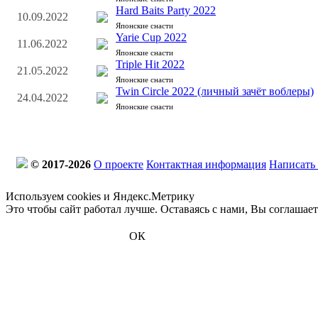
Hard Baits Party 2022
10.09.2022
Японские снасти
Yarie Cup 2022
11.06.2022
Японские снасти
Triple Hit 2022
21.05.2022
Японские снасти
Twin Circle 2022 (личный зачёт воблеры)
24.04.2022
Японские снасти
© 2017-2026
О проекте
Контактная информация
Написать
Используем cookies и Яндекс.Метрику
Это чтобы сайт работал лучше. Оставаясь с нами, Вы соглашае
ОК