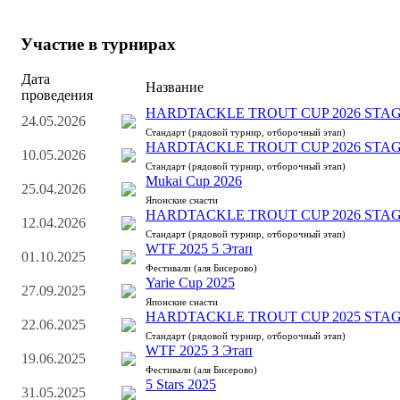
Участие в турнирах
Дата
Название
проведения
HARDTACKLE TROUT CUP 2026 STAG
24.05.2026
Стандарт (рядовой турнир, отборочный этап)
HARDTACKLE TROUT CUP 2026 STAG
10.05.2026
Стандарт (рядовой турнир, отборочный этап)
Mukai Cup 2026
25.04.2026
Японские снасти
HARDTACKLE TROUT CUP 2026 STAG
12.04.2026
Стандарт (рядовой турнир, отборочный этап)
WTF 2025 5 Этап
01.10.2025
Фестивали (аля Бисерово)
Yarie Cup 2025
27.09.2025
Японские снасти
HARDTACKLE TROUT CUP 2025 STAG
22.06.2025
Стандарт (рядовой турнир, отборочный этап)
WTF 2025 3 Этап
19.06.2025
Фестивали (аля Бисерово)
5 Stars 2025
31.05.2025