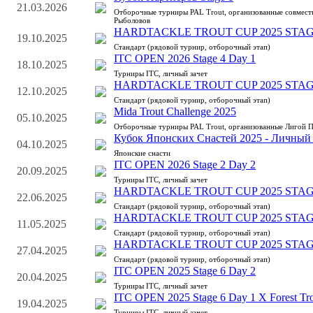
21.03.2026
Отборочные турниры PAL Trout, организованные совмес
Рыболовов
HARDTACKLE TROUT CUP 2025 STAG
19.10.2025
Стандарт (рядовой турнир, отборочный этап)
ITC OPEN 2026 Stage 4 Day 1
18.10.2025
Турниры ITC, личный зачет
HARDTACKLE TROUT CUP 2025 STAG
12.10.2025
Стандарт (рядовой турнир, отборочный этап)
Mida Trout Challenge 2025
05.10.2025
Отборочные турниры PAL Trout, организованные Лигой 
Кубок Японских Снастей 2025 - Личный 
04.10.2025
Японские снасти
ITC OPEN 2026 Stage 2 Day 2
20.09.2025
Турниры ITC, личный зачет
HARDTACKLE TROUT CUP 2025 STAG
22.06.2025
Стандарт (рядовой турнир, отборочный этап)
HARDTACKLE TROUT CUP 2025 STAG
11.05.2025
Стандарт (рядовой турнир, отборочный этап)
HARDTACKLE TROUT CUP 2025 STAG
27.04.2025
Стандарт (рядовой турнир, отборочный этап)
ITC OPEN 2025 Stage 6 Day 2
20.04.2025
Турниры ITC, личный зачет
ITC OPEN 2025 Stage 6 Day 1 X Forest Tro
19.04.2025
Турниры ITC, личный зачет