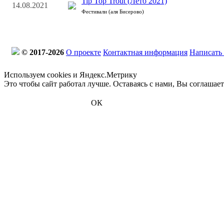
Tip Top Trout (Лето 2021)
14.08.2021
Фестивали (аля Бисерово)
© 2017-2026
О проекте
Контактная информация
Написать
Используем cookies и Яндекс.Метрику
Это чтобы сайт работал лучше. Оставаясь с нами, Вы соглашае
ОК