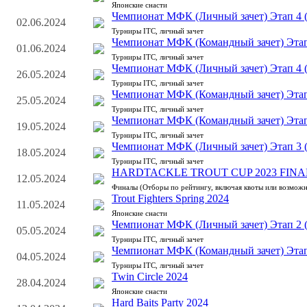
Японские снасти
Чемпионат МФК (Личный зачет) Этап 4 (
02.06.2024
Турниры ITC, личный зачет
Чемпионат МФК (Командный зачет) Этап 
01.06.2024
Турниры ITC, личный зачет
Чемпионат МФК (Личный зачет) Этап 4 (
26.05.2024
Турниры ITC, личный зачет
Чемпионат МФК (Командный зачет) Этап 
25.05.2024
Турниры ITC, личный зачет
Чемпионат МФК (Командный зачет) Этап 
19.05.2024
Турниры ITC, личный зачет
Чемпионат МФК (Личный зачет) Этап 3 (
18.05.2024
Турниры ITC, личный зачет
HARDTACKLE TROUT CUP 2023 FINA
12.05.2024
Финалы (Отборы по рейтингу, включая квоты или возможн
Trout Fighters Spring 2024
11.05.2024
Японские снасти
Чемпионат МФК (Личный зачет) Этап 2 (
05.05.2024
Турниры ITC, личный зачет
Чемпионат МФК (Командный зачет) Этап 
04.05.2024
Турниры ITC, личный зачет
Twin Circle 2024
28.04.2024
Японские снасти
Hard Baits Party 2024