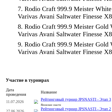
7. Rodio Craft 999.9 Meister Whit
Varivas Avani Saltwater Finesse X8,
8. Rodio Craft 999.9 Meister Gold
Varivas Avani Saltwater Finesse X8,
9. Rodio Craft 999.9 Meister Gold
Varivas Avani Saltwater Finesse X8,
Участие в турнирах
Дата
Название
проведения
Рейтинговый турнир JPSNASTI - Этап 3
11.07.2026
Японские снасти
Рейтинговый турнир JPSNASTI - Этап 2
27.06.2026