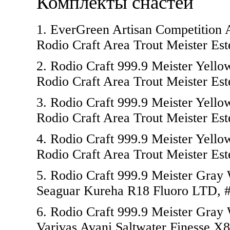
Комплекты снастей
1. EverGreen Artisan Competition
Rodio Craft Area Trout Meister Este
2. Rodio Craft 999.9 Meister Yello
Rodio Craft Area Trout Meister Este
3. Rodio Craft 999.9 Meister Yello
Rodio Craft Area Trout Meister Este
4. Rodio Craft 999.9 Meister Yell
Rodio Craft Area Trout Meister Este
5. Rodio Craft 999.9 Meister Gra
Seaguar Kureha R18 Fluoro LTD, #0
6. Rodio Craft 999.9 Meister Gray
Varivas Avani Saltwater Finesse X8,