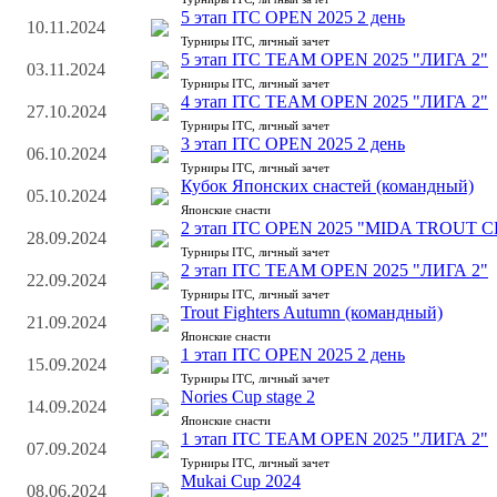
5 этап ITC OPEN 2025 2 день
10.11.2024
Турниры ITC, личный зачет
5 этап ITC TEAM OPEN 2025 "ЛИГА 2"
03.11.2024
Турниры ITC, личный зачет
4 этап ITC TEAM OPEN 2025 "ЛИГА 2"
27.10.2024
Турниры ITC, личный зачет
3 этап ITC OPEN 2025 2 день
06.10.2024
Турниры ITC, личный зачет
Кубок Японских снастей (командный)
05.10.2024
Японские снасти
2 этап ITC OPEN 2025 "MIDA TROUT 
28.09.2024
Турниры ITC, личный зачет
2 этап ITC TEAM OPEN 2025 "ЛИГА 2"
22.09.2024
Турниры ITC, личный зачет
Trout Fighters Autumn (командный)
21.09.2024
Японские снасти
1 этап ITC OPEN 2025 2 день
15.09.2024
Турниры ITC, личный зачет
Nories Cup stage 2
14.09.2024
Японские снасти
1 этап ITC TEAM OPEN 2025 "ЛИГА 2"
07.09.2024
Турниры ITC, личный зачет
Mukai Cup 2024
08.06.2024