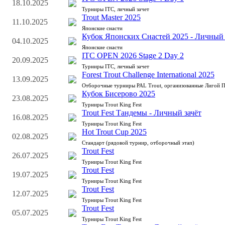
18.10.2025
Турниры ITC, личный зачет
Trout Master 2025
11.10.2025
Японские снасти
Кубок Японских Снастей 2025 - Личный 
04.10.2025
Японские снасти
ITC OPEN 2026 Stage 2 Day 2
20.09.2025
Турниры ITC, личный зачет
Forest Trout Challenge International 2025
13.09.2025
Отборочные турниры PAL Trout, организованные Лигой 
Кубок Бисерово 2025
23.08.2025
Турниры Trout King Fest
Trout Fest Тандемы - Личный зачёт
16.08.2025
Турниры Trout King Fest
Hot Trout Cup 2025
02.08.2025
Стандарт (рядовой турнир, отборочный этап)
Trout Fest
26.07.2025
Турниры Trout King Fest
Trout Fest
19.07.2025
Турниры Trout King Fest
Trout Fest
12.07.2025
Турниры Trout King Fest
Trout Fest
05.07.2025
Турниры Trout King Fest