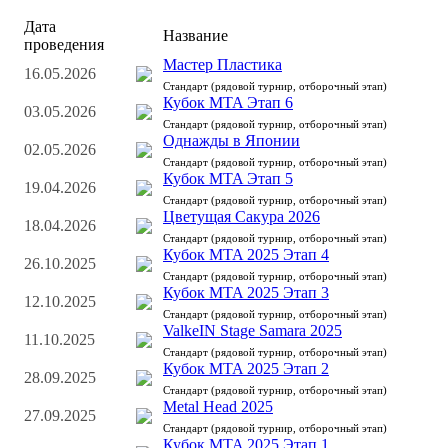
Дата
Название
проведения
Мастер Пластика
16.05.2026
Стандарт (рядовой турнир, отборочный этап)
Кубок MTA Этап 6
03.05.2026
Стандарт (рядовой турнир, отборочный этап)
Однажды в Японии
02.05.2026
Стандарт (рядовой турнир, отборочный этап)
Кубок MTA Этап 5
19.04.2026
Стандарт (рядовой турнир, отборочный этап)
Цветущая Сакура 2026
18.04.2026
Стандарт (рядовой турнир, отборочный этап)
Кубок MTA 2025 Этап 4
26.10.2025
Стандарт (рядовой турнир, отборочный этап)
Кубок MTA 2025 Этап 3
12.10.2025
Стандарт (рядовой турнир, отборочный этап)
ValkeIN Stage Samara 2025
11.10.2025
Стандарт (рядовой турнир, отборочный этап)
Кубок MTA 2025 Этап 2
28.09.2025
Стандарт (рядовой турнир, отборочный этап)
Metal Head 2025
27.09.2025
Стандарт (рядовой турнир, отборочный этап)
Кубок MTA 2025 Этап 1